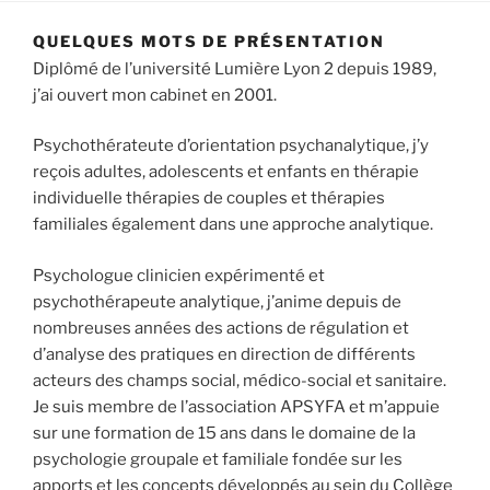
QUELQUES MOTS DE PRÉSENTATION
Diplômé de l’université Lumière Lyon 2 depuis 1989,
j’ai ouvert mon cabinet en 2001.
Psychothérateute d’orientation psychanalytique, j’y
reçois adultes, adolescents et enfants en thérapie
individuelle thérapies de couples et thérapies
familiales également dans une approche analytique.
Psychologue clinicien expérimenté et
psychothérapeute analytique, j’anime depuis de
nombreuses années des actions de régulation et
d’analyse des pratiques en direction de différents
acteurs des champs social, médico-social et sanitaire.
Je suis membre de l’association APSYFA et m’appuie
sur une formation de 15 ans dans le domaine de la
psychologie groupale et familiale fondée sur les
apports et les concepts développés au sein du Collège