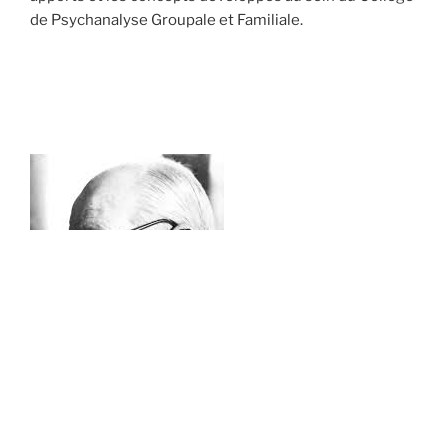
de Psychanalyse Groupale et Familiale.