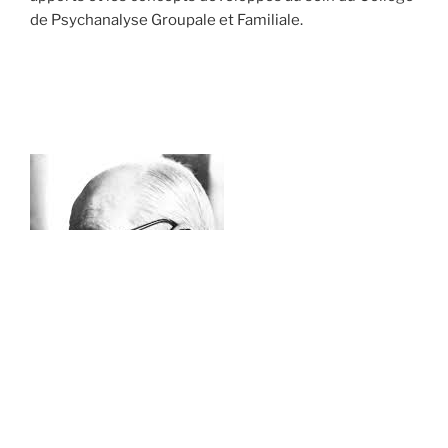
de Psychanalyse Groupale et Familiale.