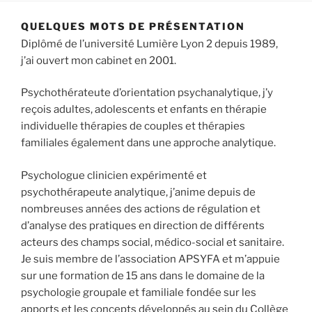
QUELQUES MOTS DE PRÉSENTATION
Diplômé de l’université Lumière Lyon 2 depuis 1989,
j’ai ouvert mon cabinet en 2001.
Psychothérateute d’orientation psychanalytique, j’y
reçois adultes, adolescents et enfants en thérapie
individuelle thérapies de couples et thérapies
familiales également dans une approche analytique.
Psychologue clinicien expérimenté et
psychothérapeute analytique, j’anime depuis de
nombreuses années des actions de régulation et
d’analyse des pratiques en direction de différents
acteurs des champs social, médico-social et sanitaire.
Je suis membre de l’association APSYFA et m’appuie
sur une formation de 15 ans dans le domaine de la
psychologie groupale et familiale fondée sur les
apports et les concepts développés au sein du Collège