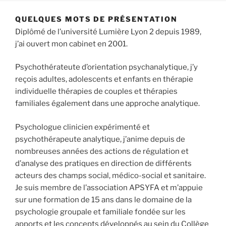
QUELQUES MOTS DE PRÉSENTATION
Diplômé de l’université Lumière Lyon 2 depuis 1989,
j’ai ouvert mon cabinet en 2001.
Psychothérateute d’orientation psychanalytique, j’y
reçois adultes, adolescents et enfants en thérapie
individuelle thérapies de couples et thérapies
familiales également dans une approche analytique.
Psychologue clinicien expérimenté et
psychothérapeute analytique, j’anime depuis de
nombreuses années des actions de régulation et
d’analyse des pratiques en direction de différents
acteurs des champs social, médico-social et sanitaire.
Je suis membre de l’association APSYFA et m’appuie
sur une formation de 15 ans dans le domaine de la
psychologie groupale et familiale fondée sur les
apports et les concepts développés au sein du Collège