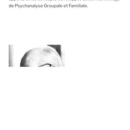
de Psychanalyse Groupale et Familiale.